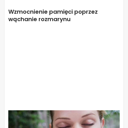
Wzmocnienie pamięci poprzez
wąchanie rozmarynu