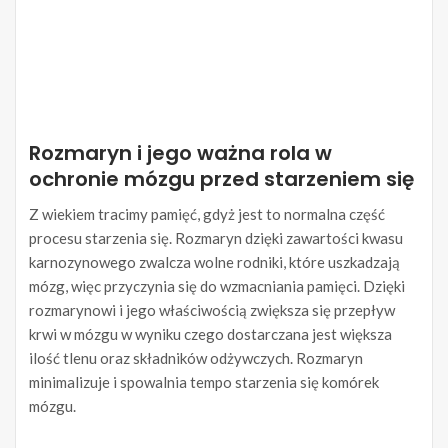
Rozmaryn i jego ważna rola w
ochronie mózgu przed starzeniem się
Z wiekiem tracimy pamięć, gdyż jest to normalna część
procesu starzenia się. Rozmaryn dzięki zawartości kwasu
karnozynowego zwalcza wolne rodniki, które uszkadzają
mózg, więc przyczynia się do wzmacniania pamięci. Dzięki
rozmarynowi i jego właściwością zwiększa się przepływ
krwi w mózgu w wyniku czego dostarczana jest większa
ilość tlenu oraz składników odżywczych. Rozmaryn
minimalizuje i spowalnia tempo starzenia się komórek
mózgu.