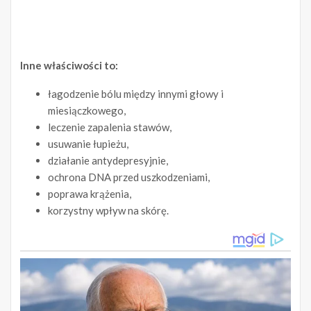
Inne właściwości to:
łagodzenie bólu między innymi głowy i
miesiączkowego,
leczenie zapalenia stawów,
usuwanie łupieżu,
działanie antydepresyjnie,
ochrona DNA przed uszkodzeniami,
poprawa krążenia,
korzystny wpływ na skórę.