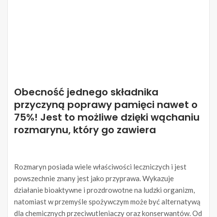
Obecność jednego składnika
przyczyną poprawy pamięci nawet o
75%! Jest to możliwe dzięki wąchaniu
rozmarynu, który go zawiera
Rozmaryn posiada wiele właściwości leczniczych i jest
powszechnie znany jest jako przyprawa. Wykazuje
działanie bioaktywne i prozdrowotne na ludzki organizm,
natomiast w przemyśle spożywczym może być alternatywą
dla chemicznych przeciwutleniaczy oraz konserwantów. Od