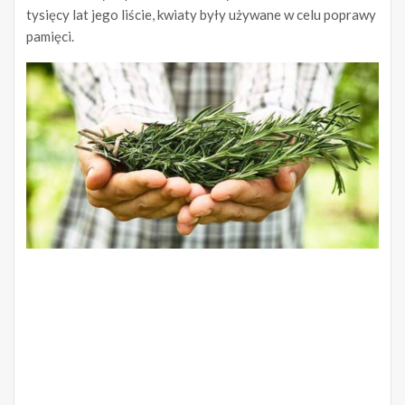
tysięcy lat jego liście, kwiaty były używane w celu poprawy
pamięci.