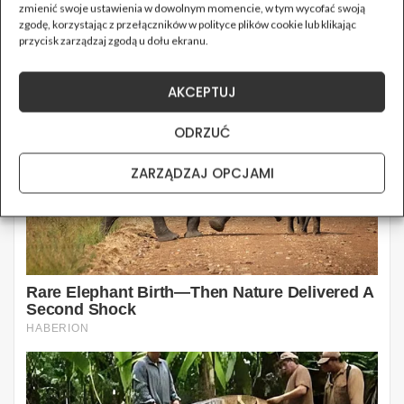
zmienić swoje ustawienia w dowolnym momencie, w tym wycofać swoją
zgodę, korzystając z przełączników w polityce plików cookie lub klikając
przycisk zarządzaj zgodą u dołu ekranu.
AKCEPTUJ
ODRZUĆ
ZARZĄDZAJ OPCJAMI