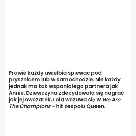
Prawie każdy uwielbia śpiewać pod
prysznicem lub w samochodzie. Nie każdy
jednak ma tak wspaniałego partnera jak
Annie. Dziewczyna zdecydowała się nagrać
jak jej owczarek, Lola wczuwa się w
We Are
The Champions
– hit zespołu Queen.