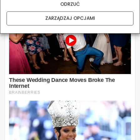
ODRZUĆ
ZARZĄDZAJ OPCJAMI