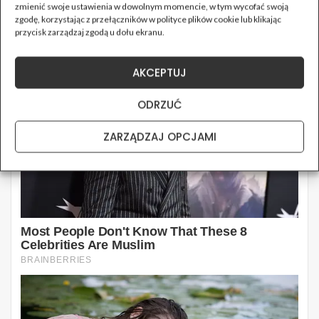
zmienić swoje ustawienia w dowolnym momencie, w tym wycofać swoją
zgodę, korzystając z przełączników w polityce plików cookie lub klikając
przycisk zarządzaj zgodą u dołu ekranu.
AKCEPTUJ
ODRZUĆ
ZARZĄDZAJ OPCJAMI