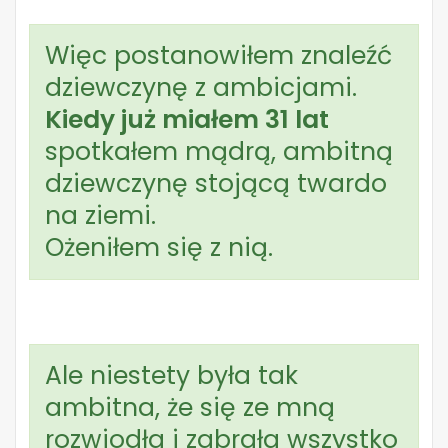
Więc postanowiłem znaleźć
dziewczynę z ambicjami.
Kiedy już miałem 31 lat
spotkałem mądrą, ambitną
dziewczynę stojącą twardo
na ziemi.
Ożeniłem się z nią.
Ale niestety była tak
ambitna, że się ze mną
rozwiodła i zabrała wszystko