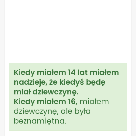
Kiedy miałem 14 lat miałem
nadzieje, że kiedyś będę
miał dziewczynę.
Kiedy miałem 16,
miałem
dziewczynę, ale była
beznamiętna.