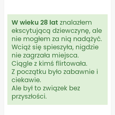
W wieku 28 lat
znalazłem
ekscytującą dziewczynę, ale
nie mogłem za nią nadążyć.
Wciąż się spieszyła, nigdzie
nie zagrzała miejsca.
Ciągle z kimś flirtowała.
Z początku było zabawnie i
ciekawie.
Ale był to związek bez
przyszłości.