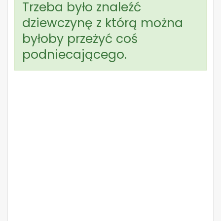
Trzeba było znaleźć
dziewczynę z którą można
byłoby przeżyć coś
podniecającego.