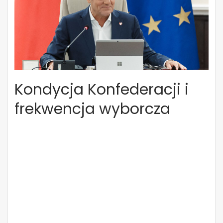
Kondycja Konfederacji i
frekwencja wyborcza