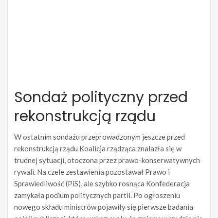
Sondaż polityczny przed
rekonstrukcją rządu
W ostatnim sondażu przeprowadzonym jeszcze przed
rekonstrukcją rządu Koalicja rządząca znalazła się w
trudnej sytuacji, otoczona przez prawo-konserwatywnych
rywali. Na czele zestawienia pozostawał Prawo i
Sprawiedliwość (PiS), ale szybko rosnąca Konfederacja
zamykała podium politycznych partii. Po ogłoszeniu
nowego składu ministrów pojawiły się pierwsze badania