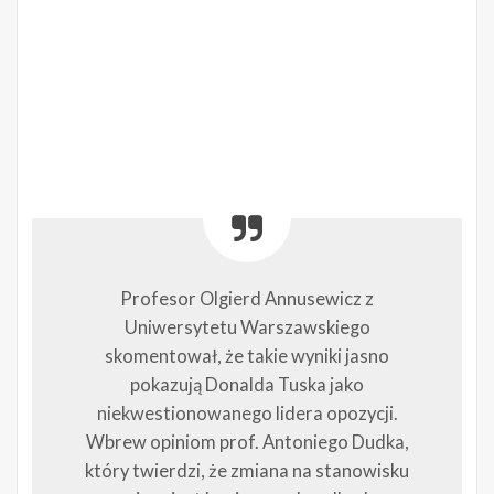
Profesor Olgierd Annusewicz z
Uniwersytetu Warszawskiego
skomentował, że takie wyniki jasno
pokazują Donalda Tuska jako
niekwestionowanego lidera opozycji.
Wbrew opiniom prof. Antoniego Dudka,
który twierdzi, że zmiana na stanowisku