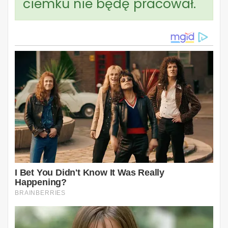
ciemku nie będę pracował.