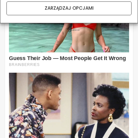
ZARZĄDZAJ OPCJAMI