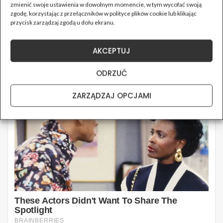
zmienić swoje ustawienia w dowolnym momencie, w tym wycofać swoją
zgodę, korzystając z przełączników w polityce plików cookie lub klikając
przycisk zarządzaj zgodą u dołu ekranu.
AKCEPTUJ
ODRZUĆ
ZARZĄDZAJ OPCJAMI