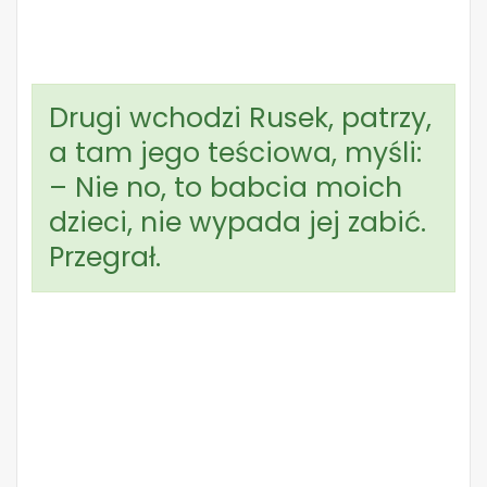
Drugi wchodzi Rusek, patrzy,
a tam jego teściowa, myśli:
– Nie no, to babcia moich
dzieci, nie wypada jej zabić.
Przegrał.