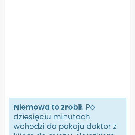
Niemowa to zrobił.
Po
dziesięciu minutach
wchodzi do pokoju doktor z