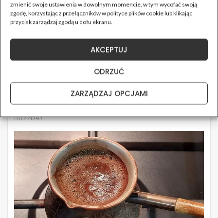
zmienić swoje ustawienia w dowolnym momencie, w tym wycofać swoją
zgodę, korzystając z przełączników w polityce plików cookie lub klikając
przycisk zarządzaj zgodą u dołu ekranu.
AKCEPTUJ
ODRZUĆ
ZARZĄDZAJ OPCJAMI