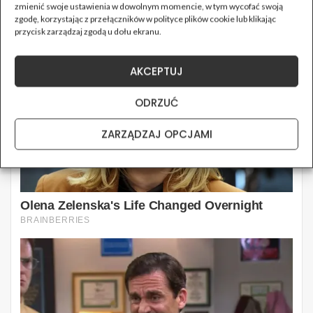
zmienić swoje ustawienia w dowolnym momencie, w tym wycofać swoją
zgodę, korzystając z przełączników w polityce plików cookie lub klikając
przycisk zarządzaj zgodą u dołu ekranu.
AKCEPTUJ
ODRZUĆ
ZARZĄDZAJ OPCJAMI