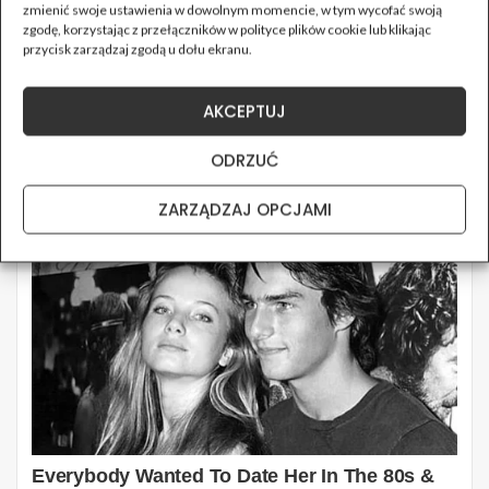
zmienić swoje ustawienia w dowolnym momencie, w tym wycofać swoją
zgodę, korzystając z przełączników w polityce plików cookie lub klikając
przycisk zarządzaj zgodą u dołu ekranu.
AKCEPTUJ
ODRZUĆ
ZARZĄDZAJ OPCJAMI