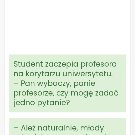
Student zaczepia profesora
na korytarzu uniwersytetu.
– Pan wybaczy, panie
profesorze, czy mogę zadać
jedno pytanie?
– Ależ naturalnie, młody