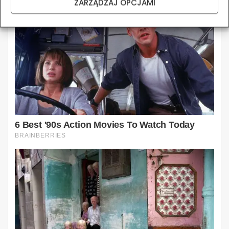
ZARZĄDZAJ OPCJAMI