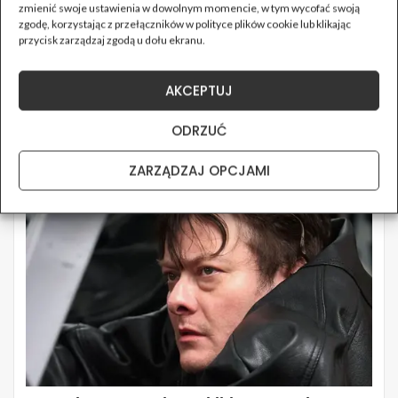
zmienić swoje ustawienia w dowolnym momencie, w tym wycofać swoją
zgodę, korzystając z przełączników w polityce plików cookie lub klikając
przycisk zarządzaj zgodą u dołu ekranu.
AKCEPTUJ
ODRZUĆ
ZARZĄDZAJ OPCJAMI