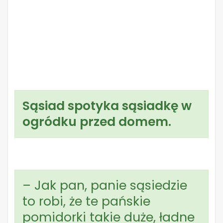
Sąsiad spotyka sąsiadkę w
ogródku przed domem.
– Jak pan, panie sąsiedzie
to robi, że te pańskie
pomidorki takie duże, ładne