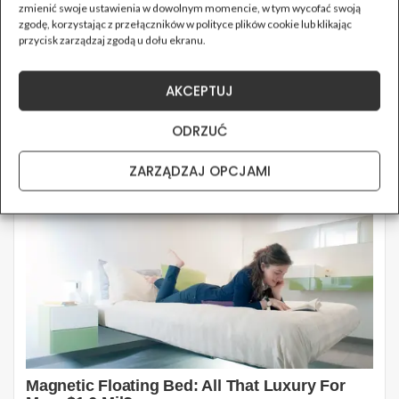
zmienić swoje ustawienia w dowolnym momencie, w tym wycofać swoją
zgodę, korzystając z przełączników w polityce plików cookie lub klikając
przycisk zarządzaj zgodą u dołu ekranu.
AKCEPTUJ
ODRZUĆ
ZARZĄDZAJ OPCJAMI