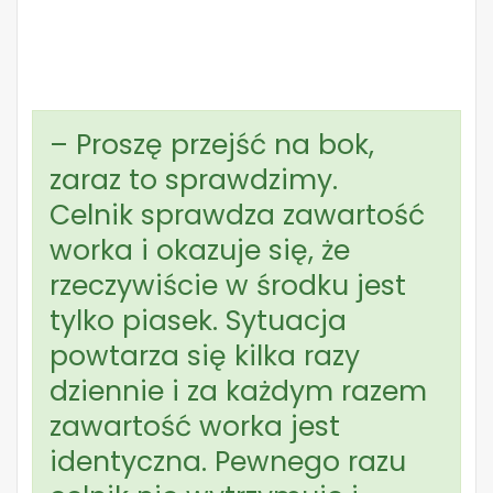
– Proszę przejść na bok,
zaraz to sprawdzimy.
Celnik sprawdza zawartość
worka i okazuje się, że
rzeczywiście w środku jest
tylko piasek. Sytuacja
powtarza się kilka razy
dziennie i za każdym razem
zawartość worka jest
identyczna. Pewnego razu