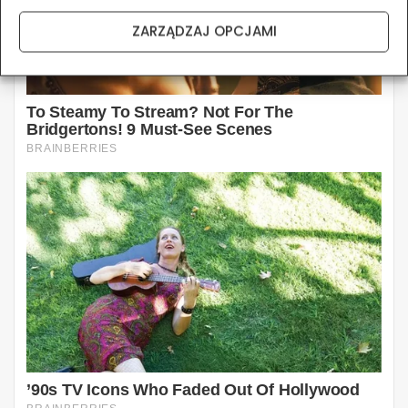
ZARZĄDZAJ OPCJAMI