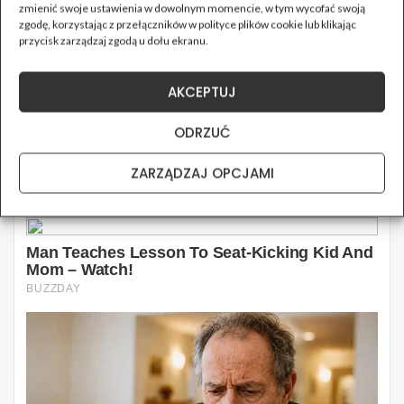
zmienić swoje ustawienia w dowolnym momencie, w tym wycofać swoją
zgodę, korzystając z przełączników w polityce plików cookie lub klikając
przycisk zarządzaj zgodą u dołu ekranu.
AKCEPTUJ
ODRZUĆ
ZARZĄDZAJ OPCJAMI