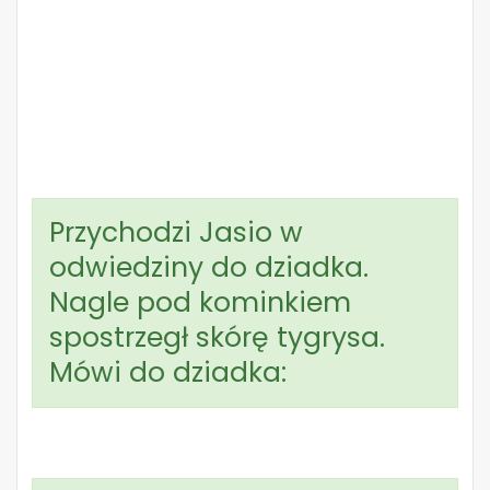
Przychodzi Jasio w
odwiedziny do dziadka.
Nagle pod kominkiem
spostrzegł skórę tygrysa.
Mówi do dziadka: