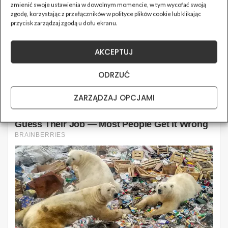
zmienić swoje ustawienia w dowolnym momencie, w tym wycofać swoją
zgodę, korzystając z przełączników w polityce plików cookie lub klikając
przycisk zarządzaj zgodą u dołu ekranu.
AKCEPTUJ
ODRZUĆ
ZARZĄDZAJ OPCJAMI