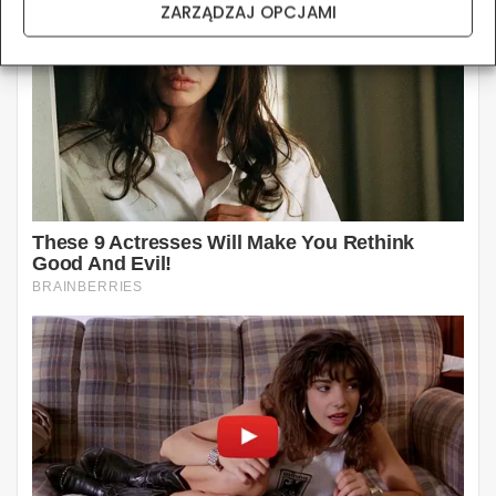
ZARZĄDZAJ OPCJAMI