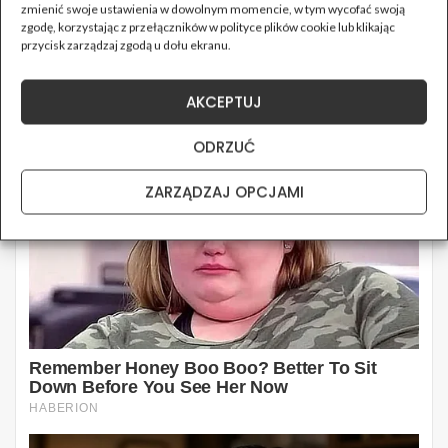
zmienić swoje ustawienia w dowolnym momencie, w tym wycofać swoją
zgodę, korzystając z przełączników w polityce plików cookie lub klikając
przycisk zarządzaj zgodą u dołu ekranu.
AKCEPTUJ
ODRZUĆ
ZARZĄDZAJ OPCJAMI