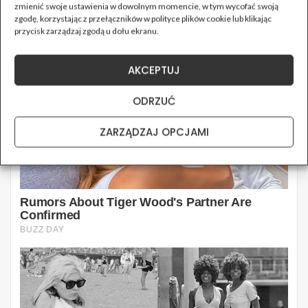
zmienić swoje ustawienia w dowolnym momencie, w tym wycofać swoją
zgodę, korzystając z przełączników w polityce plików cookie lub klikając
przycisk zarządzaj zgodą u dołu ekranu.
AKCEPTUJ
ODRZUĆ
ZARZĄDZAJ OPCJAMI