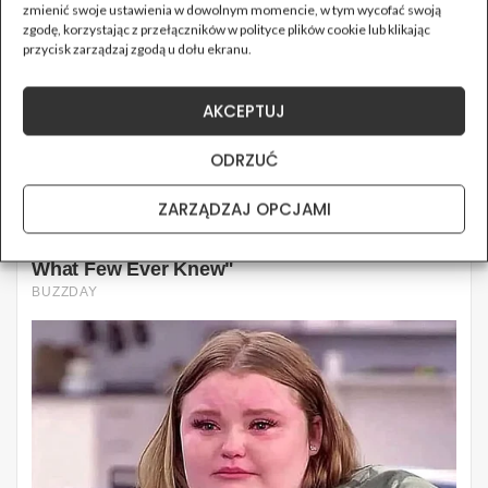
zmienić swoje ustawienia w dowolnym momencie, w tym wycofać swoją
zgodę, korzystając z przełączników w polityce plików cookie lub klikając
przycisk zarządzaj zgodą u dołu ekranu.
AKCEPTUJ
ODRZUĆ
ZARZĄDZAJ OPCJAMI