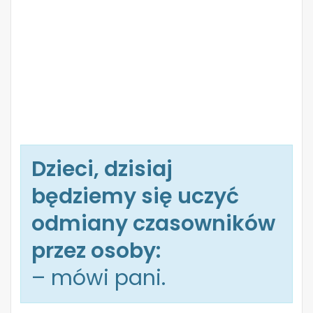
Dzieci, dzisiaj
będziemy się uczyć
odmiany czasowników
przez osoby:
– mówi pani.