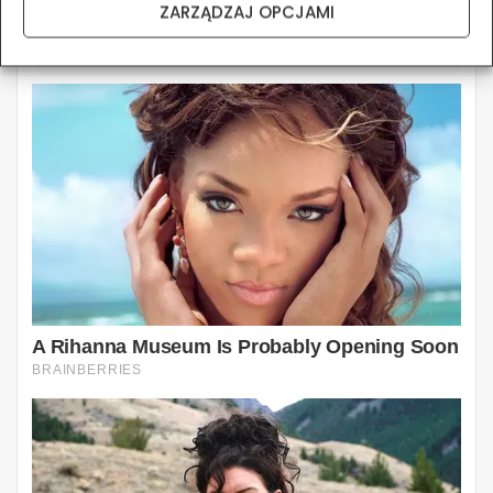
ZARZĄDZAJ OPCJAMI