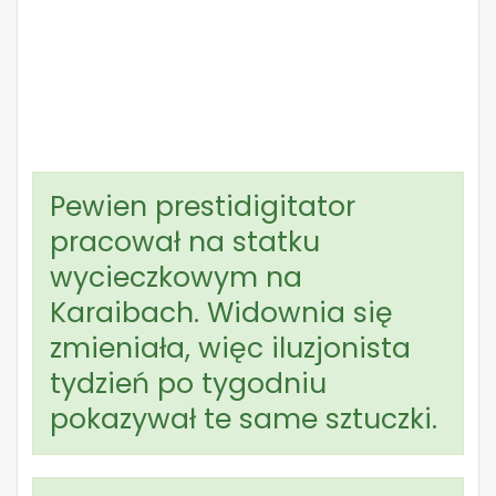
Pewien prestidigitator
pracował na statku
wycieczkowym na
Karaibach. Widownia się
zmieniała, więc iluzjonista
tydzień po tygodniu
pokazywał te same sztuczki.