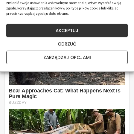
zmienić swoje ustawienia w dowolnym momencie, w tym wycofać swoją
zgodę, korzystając z przełączników w polityce plików cookie lub klikając
przycisk zarządzaj zgodą u dołu ekranu.
AKCEPTUJ
ODRZUĆ
ZARZĄDZAJ OPCJAMI