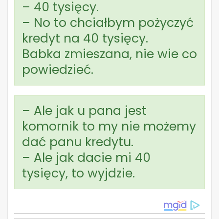
– 40 tysięcy.
– No to chciałbym pożyczyć
kredyt na 40 tysięcy.
Babka zmieszana, nie wie co
powiedzieć.
– Ale jak u pana jest
komornik to my nie możemy
dać panu kredytu.
– Ale jak dacie mi 40
tysięcy, to wyjdzie.