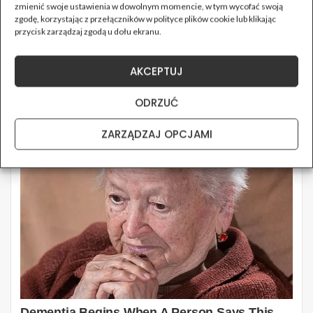
zmienić swoje ustawienia w dowolnym momencie, w tym wycofać swoją
zgodę, korzystając z przełączników w polityce plików cookie lub klikając
przycisk zarządzaj zgodą u dołu ekranu.
AKCEPTUJ
ODRZUĆ
ZARZĄDZAJ OPCJAMI