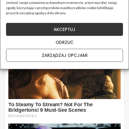
zmienić swoje ustawienia w dowolnym momencie, w tym wycofać swoją
zgodę, korzystając z przełączników w polityce plików cookie lub klikając
przycisk zarządzaj zgodą u dołu ekranu.
AKCEPTUJ
ODRZUĆ
ZARZĄDZAJ OPCJAMI