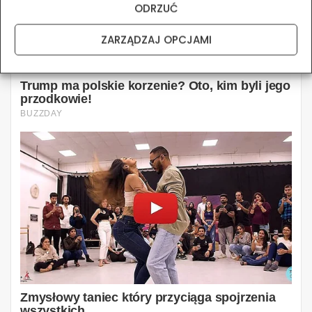
ODRZUĆ
ZARZĄDZAJ OPCJAMI