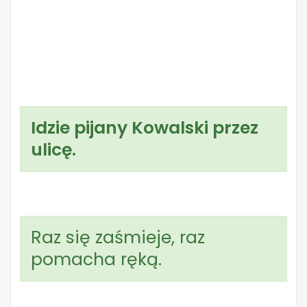
Idzie pijany Kowalski przez
ulicę.
Raz się zaśmieje, raz
pomacha ręką.