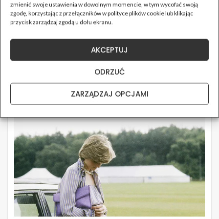
zmienić swoje ustawienia w dowolnym momencie, w tym wycofać swoją
zgodę, korzystając z przełączników w polityce plików cookie lub klikając
przycisk zarządzaj zgodą u dołu ekranu.
AKCEPTUJ
ODRZUĆ
ZARZĄDZAJ OPCJAMI