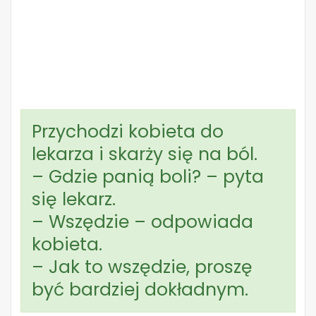
Przychodzi kobieta do
lekarza i skarży się na ból.
– Gdzie panią boli? – pyta
się lekarz.
– Wszędzie – odpowiada
kobieta.
– Jak to wszędzie, proszę
być bardziej dokładnym.