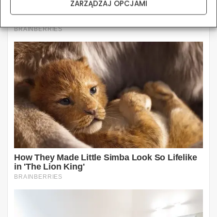
ZARZĄDZAJ OPCJAMI